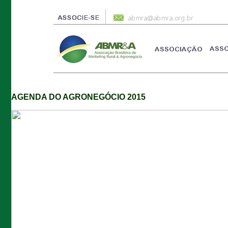
AGENDA DO AGRONEGÓCIO 2015